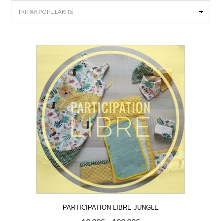
PARTICIPATION LIBRE JUNGLE