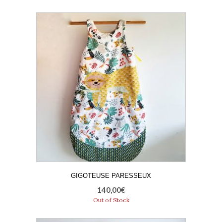
GIGOTEUSE PARESSEUX
140,00
€
Out of Stock