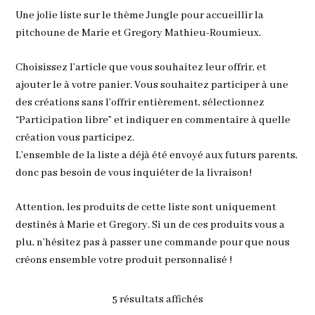
Une jolie liste sur le thème Jungle pour accueillir la
pitchoune de Marie et Gregory Mathieu-Roumieux.
Choisissez l’article que vous souhaitez leur offrir, et
ajouter le à votre panier. Vous souhaitez participer à une
des créations sans l’offrir entièrement, sélectionnez
“Participation libre” et indiquer en commentaire à quelle
création vous participez.
L’ensemble de la liste a déjà été envoyé aux futurs parents,
donc pas besoin de vous inquiéter de la livraison!
Attention, les produits de cette liste sont uniquement
destinés à Marie et Gregory. Si un de ces produits vous a
plu, n’hésitez pas à passer une commande pour que nous
créons ensemble votre produit personnalisé !
5 résultats affichés