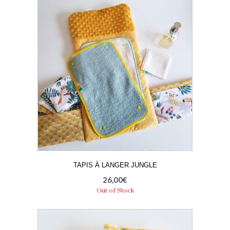
TAPIS À LANGER JUNGLE
26,00
€
Out of Stock