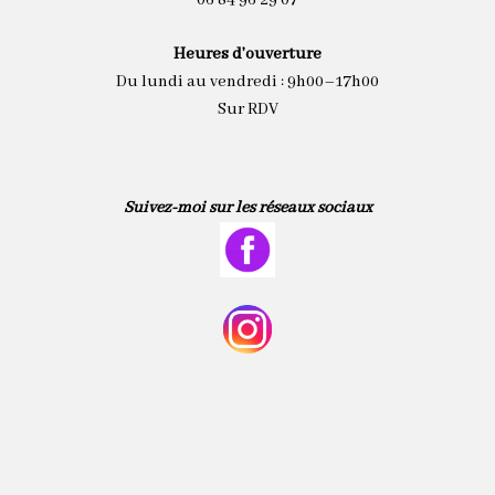
06 84 96 29 07
Heures d’ouverture
Du lundi au vendredi : 9h00–17h00
Sur RDV
Suivez-moi sur les réseaux sociaux