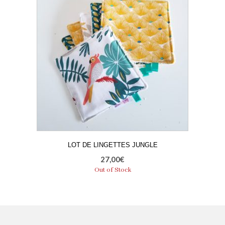
LOT DE LINGETTES JUNGLE
27,00
€
Out of Stock